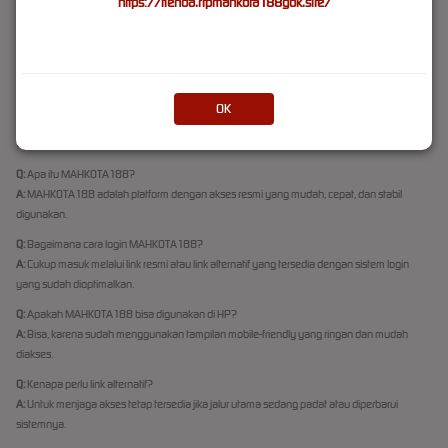
MAHKOTA188 menggunakan sistem yang terus dipantau agar tetap stabil saat digunakan
https://tienda.rtpmahkota188gbk.site/
banyak orang sekaligus. Hal ini membantu menjaga pengalaman akses tetap lancar tanpa
gangguan berarti.
Dengan pendekatan ini, pengguna bisa tetap menggunakan platform dengan nyaman di
berbagai kondisi jaringan.
OK
FAQ MAHKOTA188
Q:
Apa itu MAHKOTA188?
A:
MAHKOTA188 adalah platform dengan akses resmi yang mudah, cepat, dan stabil
digunakan.
Q:
Bagaimana cara login MAHKOTA188?
A:
Cukup masuk melalui link resmi atau link alternatif yang tersedia dengan sistem login
yang sudah dioptimalkan.
Q:
Apakah MAHKOTA188 bisa digunakan di HP?
A:
Bisa, karena sudah menggunakan tampilan mobile-friendly yang ringan dan mudah
diakses.
Q:
Kenapa perlu link alternatif?
A:
Untuk menjaga akses tetap tersedia jika jalur utama sedang padat atau diperbarui
sistemnya.