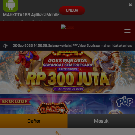
×
UNDUH
MAHKOTA188 Aplikasi Mobile
Jangan tampilkan lagi hari ini
sampai 30-Sep-2026 14.59.59. Selama waktu ini, PP Virtual Sports permainan tidak akan tersed
Daftar
Masuk