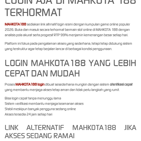
LOGIN AJA DI MAHKOTA 188
TERHORMAT
MAHKOTA188
sediakan link altrnatif login resmi dengan kumpulan game online populer
2026. Buka dan masuk secara terhormat bermain slot online di MAHKOTA 188 dengan
analisis pola akurat serta progresif RTP 99% menjamin kemenangan besar setiap hari.
Platform ini fokus pada pengalaman akses yang sederhana, tetapi tetap didukung sistem
yang terstruktur agar tetap berjalan lancar di berbagai kondisi penggunaan.
LOGIN MAHKOTA188 YANG LEBIH
CEPAT DAN MUDAH
Proses
MAHKOTA188 login
dibuat sesederhana mungkin dengan sistem
otentikasi cepat
yang membantu menjaga akses tetap aman dan tidak perlu langkah yang rumit.
Bisa login cepat tanpa menunggu lama
Sistem verifikasi membantu menjaga keamanan akses
Stabil meskipun banyak pengguna sedang online
Akses tersedia 24 jam setiap hari
LINK ALTERNATIF MAHKOTA188 JIKA
AKSES SEDANG RAMAI