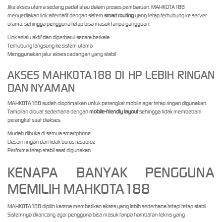
Jika akses utama sedang padat atau dalam proses pembaruan, MAHKOTA188
menyediakan link alternatif dengan sistem
smart routing
yang tetap terhubung ke server
utama, sehingga pengguna tetap bisa masuk tanpa gangguan.
Link selalu aktif dan diperbarui secara berkala
Terhubung langsung ke sistem utama
Menggunakan jalur akses cadangan yang stabil
AKSES MAHKOTA188 DI HP LEBIH RINGAN
DAN NYAMAN
MAHKOTA188 sudah dioptimalkan untuk perangkat mobile agar tetap ringan digunakan.
Tampilan dibuat sederhana dengan
mobile-friendly layout
sehingga tidak membebani
perangkat saat diakses.
Mudah dibuka di semua smartphone
Desain ringan dan tidak boros resource
Performa tetap stabil saat digunakan
KENAPA BANYAK PENGGUNA
MEMILIH MAHKOTA188
MAHKOTA188 dipilih karena memberikan akses yang lebih sederhana tetapi tetap stabil.
Sistemnya dirancang agar pengguna bisa masuk tanpa hambatan teknis yang