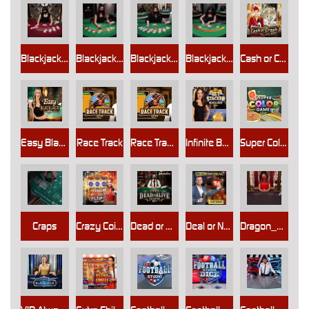
Blackjack_VIP_Z
Blackjack_White_A
Blackjack_White_B
Blackjack_White_C
Cash or Crash
Easy Blackjack
Race Track
Race Track First Person
Infinite Bet Stacker Blackjack
Super Color Game
Craps
Crazy Coin Flip
Dead or Alive: Saloon
Deal or No Deal
Dragon_Tiger