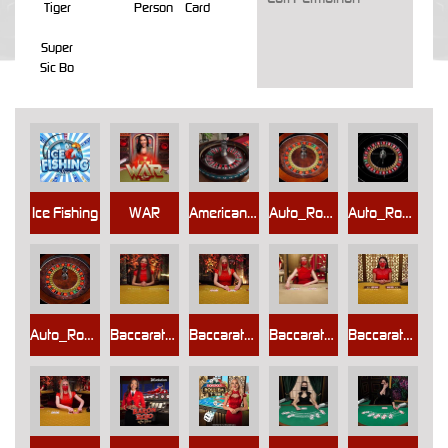
Tiger
Person
Card
Super
Sic Bo
Ice Fishing
WAR
American_Roulette
Auto_Roulette
Auto_Roulette_La_Partage
Auto_Roulette_VIP
Baccarat_A
Baccarat_B
Baccarat_C
Baccarat_Control_Squeeze