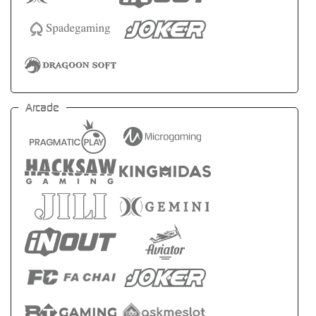
Arcade