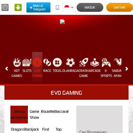
Main di
MASUK
DAFTAR
Telegram
HOT
SLOTS
LIVE
RACE
TOGEL
OLAHRAGA
CRASH
ARCADE
E-
SABUNG
PROM
GAMES
CASINO
GAME
SPORTS
AYAM
EVO GAMING
Semua
Game
Roulette
Baccarat
permainan
Show
Dragon
Blackjack
First
Top